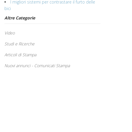
I migliori sistemi per contrastare il furto delle
bici
Altre Categorie
Video
Studi e Ricerche
Articoli di Stampa
Nuovi annunci - Comunicati Stampa