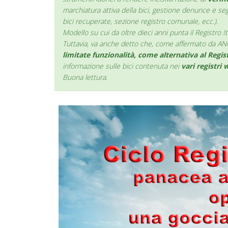
marchiatura attiva della bici, gestione denunce e seg
bici recuperate, sezione registro comunale, ecc.).
Modello su cui da oltre dieci anni punta il Registro It
Tuttavia, va anche detto che, come affermato da A
limitate funzionalità, come alternativa al Regist
informazione sulle bici contenuta nei
vari registri
Buona lettura.