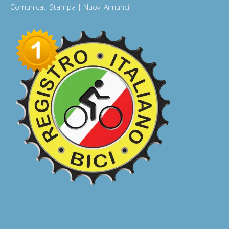
Comunicati Stampa | Nuovi Annunci