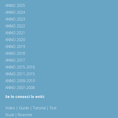
ANNO 2025
ANNO 2024
ANNO 2023
ANNO 2022
ANNO 2021
ANNO 2020
ANNO 2019
ANNO 2018
ANNO 2017
ANNO 2015-2016
ANNO 2011-2015
ANNO 2009-2010
ANNO 2007-2008
Se lo conosci lo eviti:
Video | Guide | Tutorial | Test
Studi | Ricerche