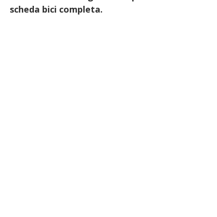
scheda bici completa.