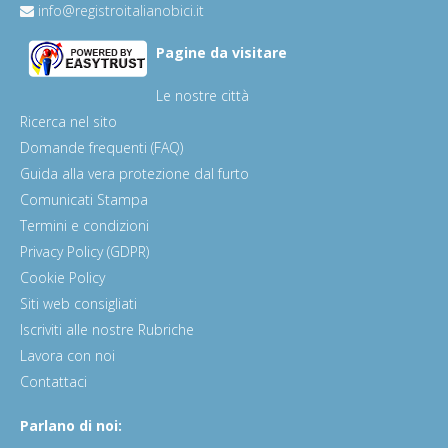
info@registroitalianobici.it
Pagine da visitare
Le nostre città
Ricerca nel sito
Domande frequenti (FAQ)
Guida alla vera protezione dal furto
Comunicati Stampa
Termini e condizioni
Privacy Policy (GDPR)
Cookie Policy
Siti web consigliati
Iscriviti alle nostre Rubriche
Lavora con noi
Contattaci
Parlano di noi: