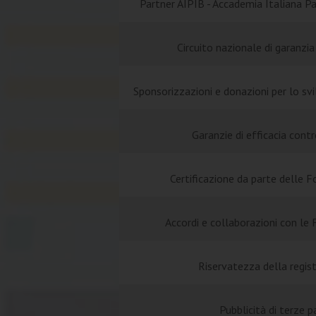
Partner AIPIB - Accademia Italiana Pa
Circuito nazionale di garanzia 
Sponsorizzazioni e donazioni per lo svil
Garanzie di efficacia contr
Certificazione da parte delle Fo
Accordi e collaborazioni con le F
Riservatezza della regis
Pubblicità di terze p