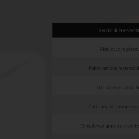
Servizi di Pre-Vendi
Biciclette registra
Pubblicazione recensioni
Dati consuntivi sui f
Dati sulla diffusione ma
Consulenza gratuita tramit