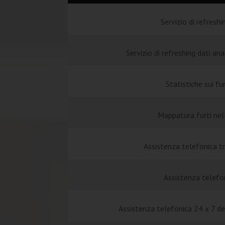
Servizio di refreshi
Servizio di refreshing dati ana
Statistiche sui fur
Mappatura furti nell
Assistenza telefonica t
Assistenza telefo
Assistenza telefonica 24 x 7 de