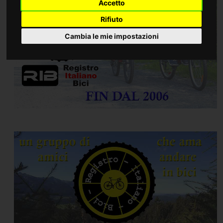
Accetto
Rifiuto
Cambia le mie impostazioni