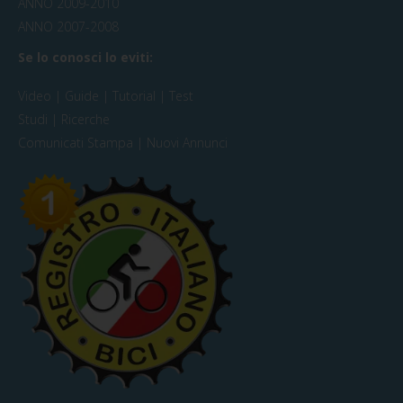
ANNO 2009-2010
ANNO 2007-2008
Se lo conosci lo eviti:
Video | Guide | Tutorial | Test
Studi | Ricerche
Comunicati Stampa | Nuovi Annunci