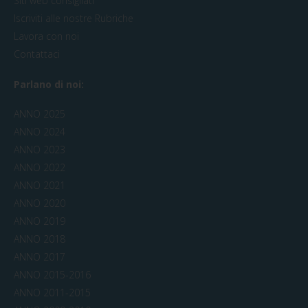
Siti web consigliati
Iscriviti alle nostre Rubriche
Lavora con noi
Contattaci
Parlano di noi:
ANNO 2025
ANNO 2024
ANNO 2023
ANNO 2022
ANNO 2021
ANNO 2020
ANNO 2019
ANNO 2018
ANNO 2017
ANNO 2015-2016
ANNO 2011-2015