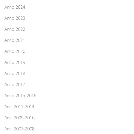
Anno 2024
Anno 2023
Anno 2022
Anno 2021
Anno 2020
Anno 2019
Anno 2018
Anno 2017
Anno 2015-2016
Anni 2011-2014
Anni 2009-2010
Anni 2007-2008