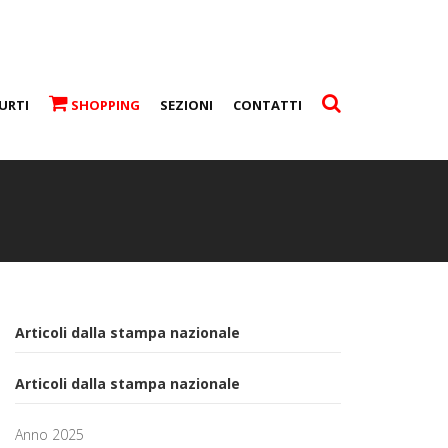
URTI
SHOPPING
SEZIONI
CONTATTI
Articoli dalla stampa nazionale
Articoli dalla stampa nazionale
Anno 2025