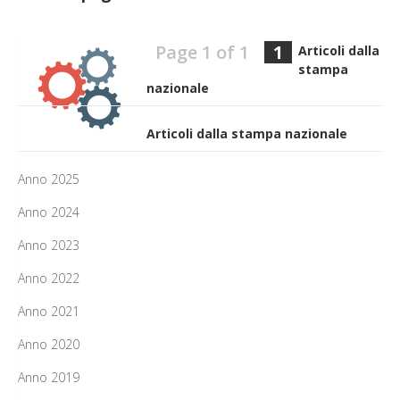
Page 1 of 1
1
Articoli dalla
stampa
nazionale
Articoli dalla stampa nazionale
Anno 2025
Anno 2024
Anno 2023
Anno 2022
Anno 2021
Anno 2020
Anno 2019