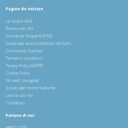
Pagine da visitare
Le nostre città
Ricerca nel sito
Domande frequenti (FAQ)
Guida alla vera protezione dal furto
Comunicati Stampa
Termini e condizioni
Privacy Policy (GDPR)
Cookie Policy
Siti web consigliati
Iscriviti alle nostre Rubriche
Lavora con noi
Contattaci
Parlano di noi:
ANNO 2025