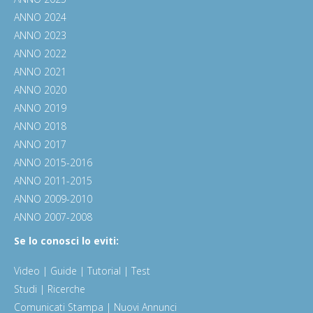
ANNO 2024
ANNO 2023
ANNO 2022
ANNO 2021
ANNO 2020
ANNO 2019
ANNO 2018
ANNO 2017
ANNO 2015-2016
ANNO 2011-2015
ANNO 2009-2010
ANNO 2007-2008
Se lo conosci lo eviti:
Video | Guide | Tutorial | Test
Studi | Ricerche
Comunicati Stampa | Nuovi Annunci