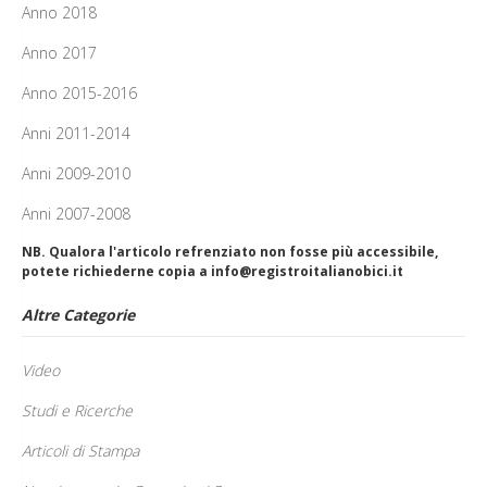
Anno 2018
Anno 2017
Anno 2015-2016
Anni 2011-2014
Anni 2009-2010
Anni 2007-2008
NB. Qualora l'articolo refrenziato non fosse più accessibile,
potete richiederne copia a info@registroitalianobici.it
Altre Categorie
Video
Studi e Ricerche
Articoli di Stampa