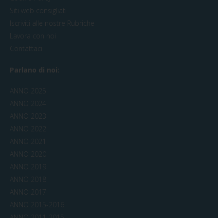
Siti web consigliati
Iscriviti alle nostre Rubriche
Lavora con noi
Contattaci
Parlano di noi:
ANNO 2025
ANNO 2024
ANNO 2023
ANNO 2022
ANNO 2021
ANNO 2020
ANNO 2019
ANNO 2018
ANNO 2017
ANNO 2015-2016
ANNO 2011-2015