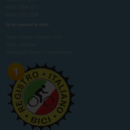
ANNO 2009-2010
ANNO 2007-2008
Se lo conosci lo eviti:
Video | Guide | Tutorial | Test
Studi | Ricerche
Comunicati Stampa | Nuovi Annunci