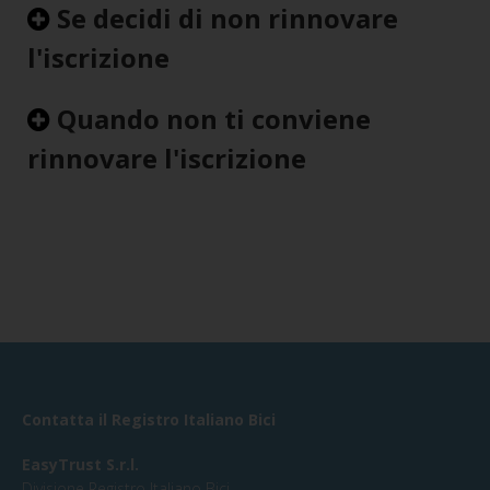
Se decidi di non rinnovare
l'iscrizione
Quando non ti conviene
rinnovare l'iscrizione
Contatta il Registro Italiano Bici
EasyTrust S.r.l.
Divisione Registro Italiano Bici