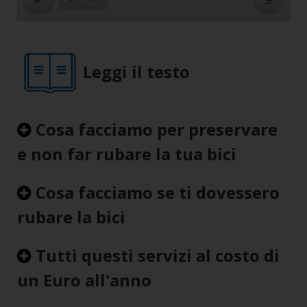
Leggi il testo
Cosa facciamo per preservare
e non far rubare la tua bici
Cosa facciamo se ti dovessero
rubare la bici
Tutti questi servizi al costo di
un Euro all'anno