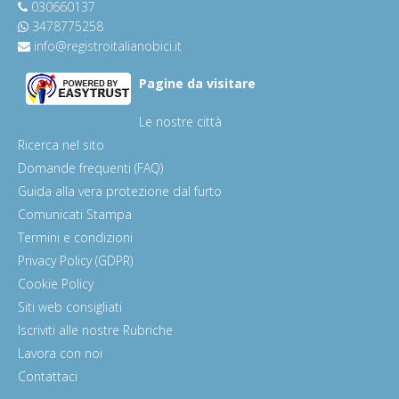
030660137
3478775258
info@registroitalianobici.it
Pagine da visitare
Le nostre città
Ricerca nel sito
Domande frequenti (FAQ)
Guida alla vera protezione dal furto
Comunicati Stampa
Termini e condizioni
Privacy Policy (GDPR)
Cookie Policy
Siti web consigliati
Iscriviti alle nostre Rubriche
Lavora con noi
Contattaci