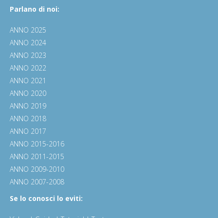
Parlano di noi:
ANNO 2025
ANNO 2024
ANNO 2023
ANNO 2022
ANNO 2021
ANNO 2020
ANNO 2019
ANNO 2018
ANNO 2017
ANNO 2015-2016
ANNO 2011-2015
ANNO 2009-2010
ANNO 2007-2008
Se lo conosci lo eviti: