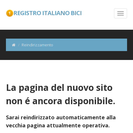
REGISTRO ITALIANO BICI
Reindirizzamento
La pagina del nuovo sito
non é ancora disponibile.
Sarai reindirizzato automaticamente alla
vecchia pagina attualmente operativa.