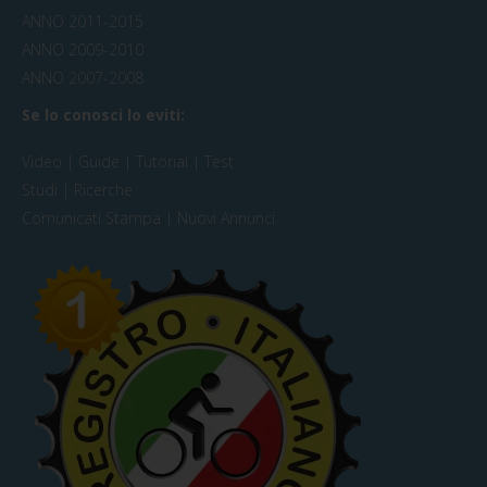
ANNO 2011-2015
ANNO 2009-2010
ANNO 2007-2008
Se lo conosci lo eviti:
Video | Guide | Tutorial | Test
Studi | Ricerche
Comunicati Stampa | Nuovi Annunci