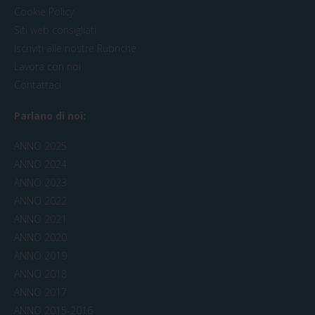
Cookie Policy
Siti web consigliati
Iscriviti alle nostre Rubriche
Lavora con noi
Contattaci
Parlano di noi:
ANNO 2025
ANNO 2024
ANNO 2023
ANNO 2022
ANNO 2021
ANNO 2020
ANNO 2019
ANNO 2018
ANNO 2017
ANNO 2015-2016