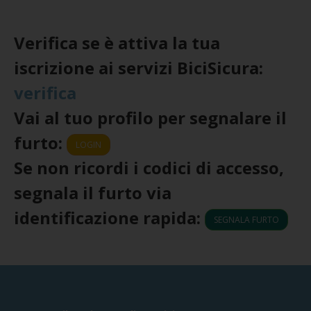
Verifica se è attiva la tua
iscrizione ai servizi BiciSicura:
verifica
Vai al tuo profilo per segnalare il
furto:
LOGIN
Se non ricordi i codici di accesso,
segnala il furto via
identificazione rapida:
SEGNALA FURTO