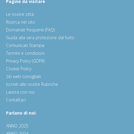
Pagine da visitare
Le nostre città
Ricerca nel sito
Domande frequenti (FAQ)
Guida alla vera protezione dal furto
Comunicati Stampa
Termini e condizioni
Privacy Policy (GDPR)
Cookie Policy
Siti web consigliati
Iscriviti alle nostre Rubriche
Lavora con noi
Contattaci
Parlano di noi:
ANNO 2025
ANNO 2024