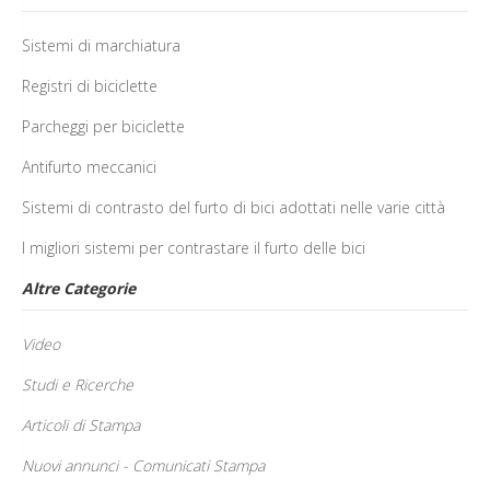
Sistemi di marchiatura
Registri di biciclette
Parcheggi per biciclette
Antifurto meccanici
Sistemi di contrasto del furto di bici adottati nelle varie città
I migliori sistemi per contrastare il furto delle bici
Altre Categorie
Video
Studi e Ricerche
Articoli di Stampa
Nuovi annunci - Comunicati Stampa