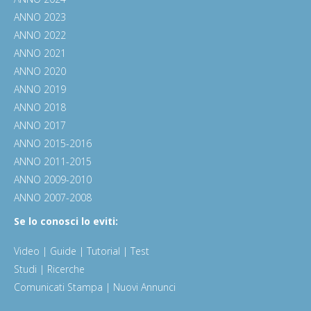
ANNO 2023
ANNO 2022
ANNO 2021
ANNO 2020
ANNO 2019
ANNO 2018
ANNO 2017
ANNO 2015-2016
ANNO 2011-2015
ANNO 2009-2010
ANNO 2007-2008
Se lo conosci lo eviti:
Video | Guide | Tutorial | Test
Studi | Ricerche
Comunicati Stampa | Nuovi Annunci