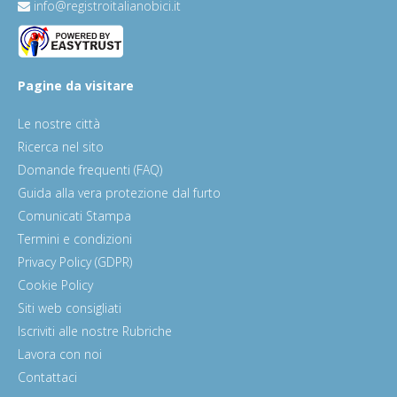
info@registroitalianobici.it
Pagine da visitare
Le nostre città
Ricerca nel sito
Domande frequenti (FAQ)
Guida alla vera protezione dal furto
Comunicati Stampa
Termini e condizioni
Privacy Policy (GDPR)
Cookie Policy
Siti web consigliati
Iscriviti alle nostre Rubriche
Lavora con noi
Contattaci