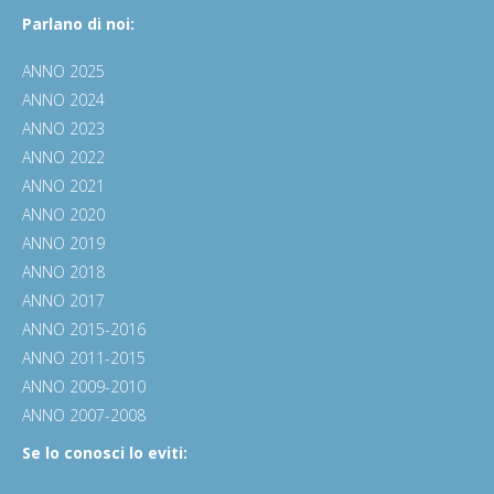
Parlano di noi:
ANNO 2025
ANNO 2024
ANNO 2023
ANNO 2022
ANNO 2021
ANNO 2020
ANNO 2019
ANNO 2018
ANNO 2017
ANNO 2015-2016
ANNO 2011-2015
ANNO 2009-2010
ANNO 2007-2008
Se lo conosci lo eviti: