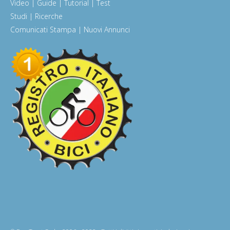
Video | Guide | Tutorial | Test
Studi | Ricerche
Comunicati Stampa | Nuovi Annunci